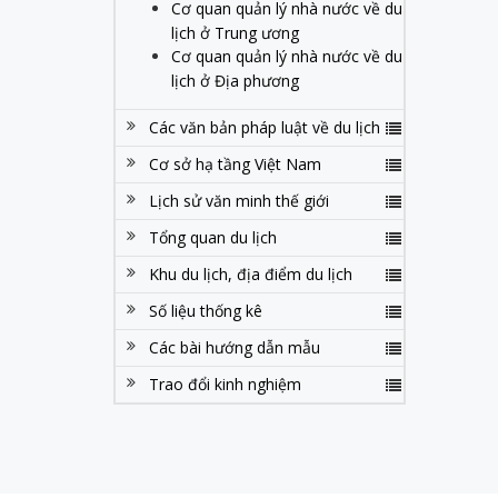
Cơ quan quản lý nhà nước về du
lịch ở Trung ương
Cơ quan quản lý nhà nước về du
lịch ở Địa phương
Các văn bản pháp luật về du lịch
Cơ sở hạ tầng Việt Nam
Lịch sử văn minh thế giới
Tổng quan du lịch
Khu du lịch, địa điểm du lịch
Số liệu thống kê
Các bài hướng dẫn mẫu
Trao đổi kinh nghiệm