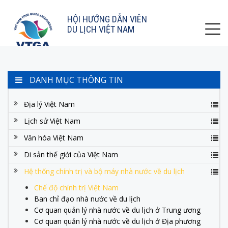
HỘI HƯỚNG DẪN VIÊN
DU LỊCH VIỆT NAM
DANH MỤC THÔNG TIN
Địa lý Việt Nam
Lịch sử Việt Nam
Văn hóa Việt Nam
Di sản thế giới của Việt Nam
Hệ thống chính trị và bộ máy nhà nước về du lịch
Chế độ chính trị Việt Nam
Ban chỉ đạo nhà nước về du lịch
Cơ quan quản lý nhà nước về du lịch ở Trung ương
Cơ quan quản lý nhà nước về du lịch ở Địa phương