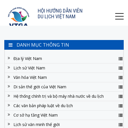
HỘI HƯỚNG DẪN VIÊN
DU LỊCH VIỆT NAM
DANH MỤC THÔNG TIN
Địa lý Việt Nam
Lịch sử Việt Nam
Văn hóa Việt Nam
Di sản thế giới của Việt Nam
Hệ thống chính trị và bộ máy nhà nước về du lịch
Các văn bản pháp luật về du lịch
Cơ sở hạ tầng Việt Nam
Lịch sử văn minh thế giới