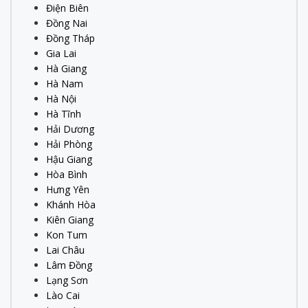
Điện Biên
Đồng Nai
Đồng Tháp
Gia Lai
Hà Giang
Hà Nam
Hà Nội
Hà Tĩnh
Hải Dương
Hải Phòng
Hậu Giang
Hòa Bình
Hưng Yên
Khánh Hòa
Kiên Giang
Kon Tum
Lai Châu
Lâm Đồng
Lạng Sơn
Lào Cai