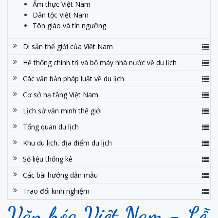
Ẩm thực Việt Nam
Dân tộc Việt Nam
Tôn giáo và tín ngưỡng
Di sản thế giới của Việt Nam
Hệ thống chính trị và bộ máy nhà nước về du lịch
Các văn bản pháp luật về du lịch
Cơ sở hạ tầng Việt Nam
Lịch sử văn minh thế giới
Tổng quan du lịch
Khu du lịch, địa điểm du lịch
Số liệu thống kê
Các bài hướng dẫn mẫu
Trao đổi kinh nghiệm
Văn hóa Việt Nam - Lễ