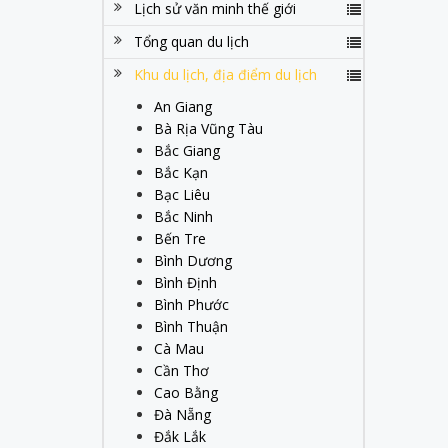
Lịch sử văn minh thế giới
Tổng quan du lịch
Khu du lịch, địa điểm du lịch
An Giang
Bà Rịa Vũng Tàu
Bắc Giang
Bắc Kạn
Bạc Liêu
Bắc Ninh
Bến Tre
Bình Dương
Bình Định
Bình Phước
Bình Thuận
Cà Mau
Cần Thơ
Cao Bằng
Đà Nẵng
Đắk Lắk