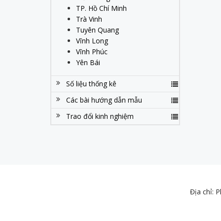
TP. Hồ Chí Minh
Trà Vinh
Tuyên Quang
Vĩnh Long
Vĩnh Phúc
Yên Bái
Số liệu thống kê
Các bài hướng dẫn mẫu
Trao đổi kinh nghiệm
Địa chỉ: 