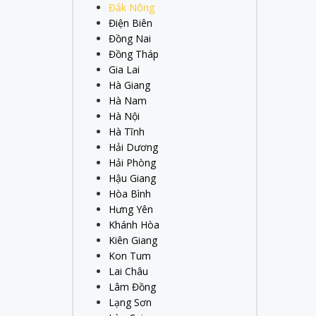
Đắk Nông
Điện Biên
Đồng Nai
Đồng Tháp
Gia Lai
Hà Giang
Hà Nam
Hà Nội
Hà Tĩnh
Hải Dương
Hải Phòng
Hậu Giang
Hòa Bình
Hưng Yên
Khánh Hòa
Kiên Giang
Kon Tum
Lai Châu
Lâm Đồng
Lạng Sơn