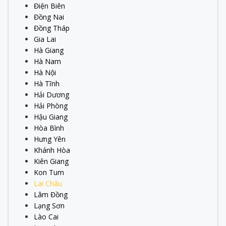
Điện Biên
Đồng Nai
Đồng Tháp
Gia Lai
Hà Giang
Hà Nam
Hà Nội
Hà Tĩnh
Hải Dương
Hải Phòng
Hậu Giang
Hòa Bình
Hưng Yên
Khánh Hòa
Kiên Giang
Kon Tum
Lai Châu
Lâm Đồng
Lạng Sơn
Lào Cai