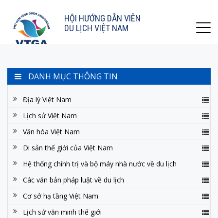
HỘI HƯỚNG DẪN VIÊN
DU LỊCH VIỆT NAM
DANH MỤC THÔNG TIN
Địa lý Việt Nam
Lịch sử Việt Nam
Văn hóa Việt Nam
Di sản thế giới của Việt Nam
Hệ thống chính trị và bộ máy nhà nước về du lịch
Các văn bản pháp luật về du lịch
Cơ sở hạ tầng Việt Nam
Lịch sử văn minh thế giới