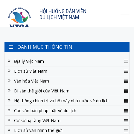
HỘI HƯỚNG DẪN VIÊN
DU LỊCH VIỆT NAM
DANH MỤC THÔNG TIN
Địa lý Việt Nam
Lịch sử Việt Nam
Văn hóa Việt Nam
Di sản thế giới của Việt Nam
Hệ thống chính trị và bộ máy nhà nước về du lịch
Các văn bản pháp luật về du lịch
Cơ sở hạ tầng Việt Nam
Lịch sử văn minh thế giới