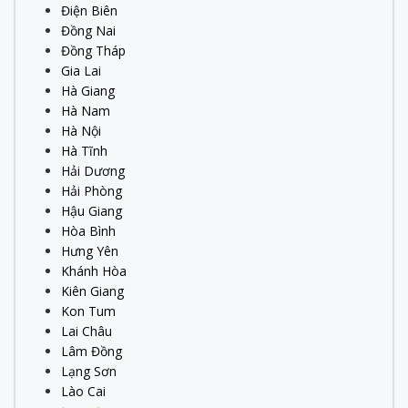
Điện Biên
Đồng Nai
Đồng Tháp
Gia Lai
Hà Giang
Hà Nam
Hà Nội
Hà Tĩnh
Hải Dương
Hải Phòng
Hậu Giang
Hòa Bình
Hưng Yên
Khánh Hòa
Kiên Giang
Kon Tum
Lai Châu
Lâm Đồng
Lạng Sơn
Lào Cai