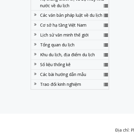
nước về du lịch
Các văn bản pháp luật về du lịch
Cơ sở hạ tầng Việt Nam
Lịch sử văn minh thế giới
Tổng quan du lịch
Khu du lịch, địa điểm du lịch
Số liệu thống kê
Các bài hướng dẫn mẫu
Trao đổi kinh nghiệm
Địa chỉ: 