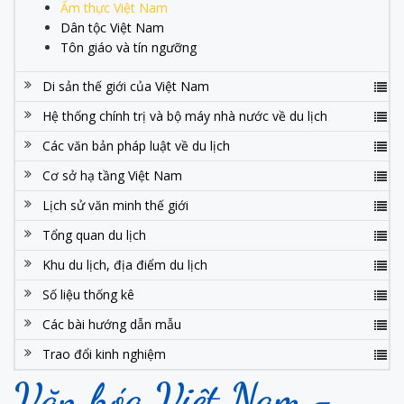
Ẩm thực Việt Nam
Dân tộc Việt Nam
Tôn giáo và tín ngưỡng
Di sản thế giới của Việt Nam
Hệ thống chính trị và bộ máy nhà nước về du lịch
Các văn bản pháp luật về du lịch
Cơ sở hạ tầng Việt Nam
Lịch sử văn minh thế giới
Tổng quan du lịch
Khu du lịch, địa điểm du lịch
Số liệu thống kê
Các bài hướng dẫn mẫu
Trao đổi kinh nghiệm
Văn hóa Việt Nam -